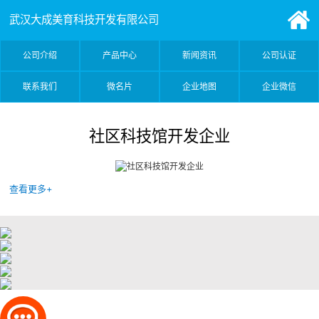
武汉大成美育科技开发有限公司
公司介绍
产品中心
新闻资讯
公司认证
联系我们
微名片
企业地图
企业微信
社区科技馆开发企业
查看更多+