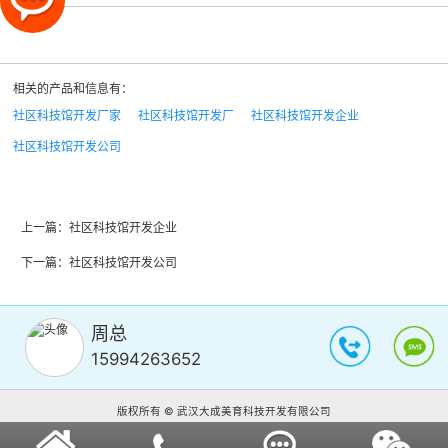
相关的产品和信息有：
社区科技馆开发厂家
社区科技馆开发厂
社区科技馆开发企业
社区科技馆开发公司
上一篇：
社区科技馆开发企业
下一篇：
社区科技馆开发公司
周总
15994263652
版权所有 © 武汉大成美育科技开发有限公司