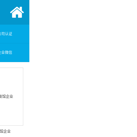
公司认证
企业微信
馆企业