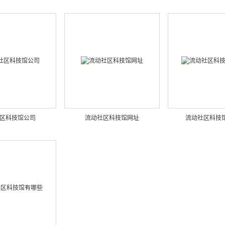
区科技馆公司
流动社区科技馆网址
流动社区科技