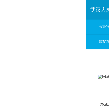
武汉大
公司介
联系我
流动社