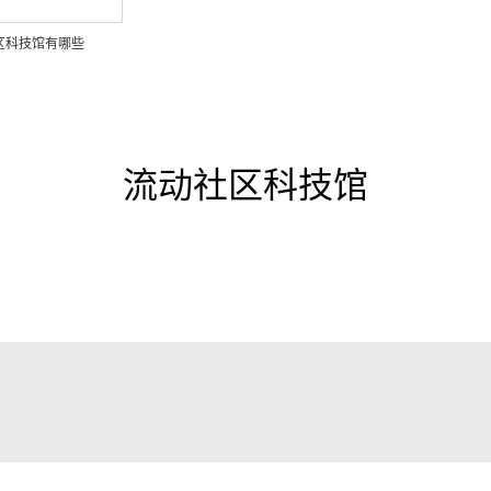
区科技馆有哪些
流动社区科技馆