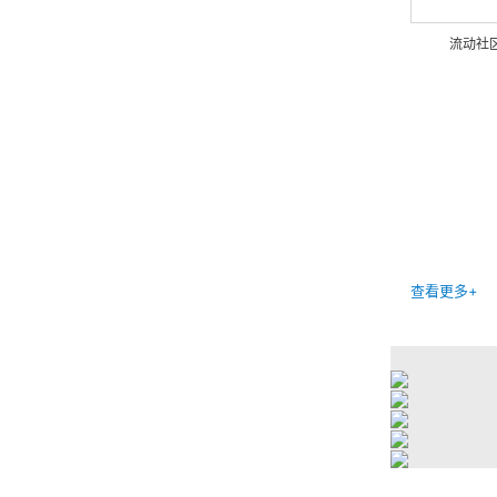
流动社
查看更多+