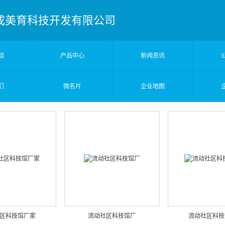
成美育科技开发有限公司
绍
产品中心
新闻资讯
们
微名片
企业地图
区科技馆厂家
流动社区科技馆厂
流动社区科技